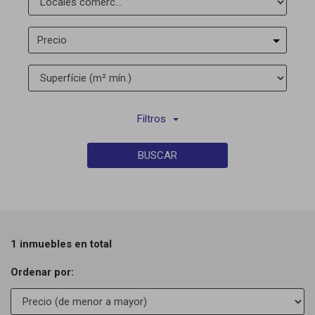
Precio
Filtros
BUSCAR
1 inmuebles en total
Ordenar por: