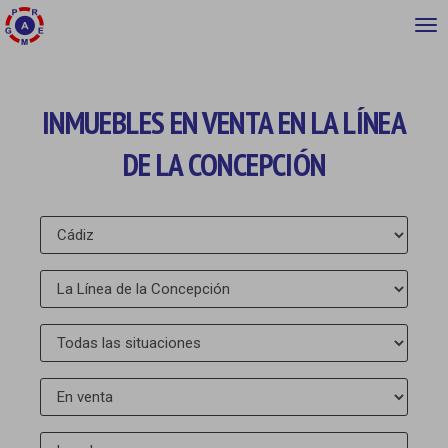
INMUEBLES EN VENTA EN LA LÍNEA
DE LA CONCEPCIÓN