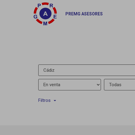
PREMG ASESORES
Filtros