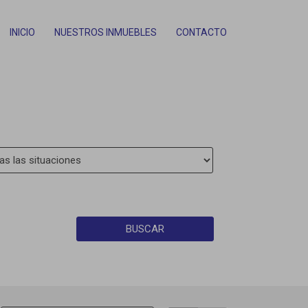
INICIO
NUESTROS INMUEBLES
CONTACTO
BUSCAR