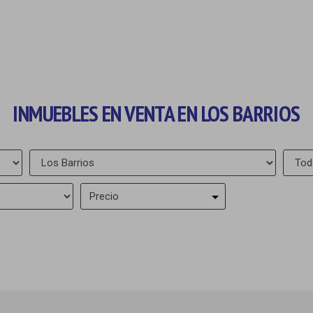
INMUEBLES EN VENTA EN LOS BARRIOS
Precio